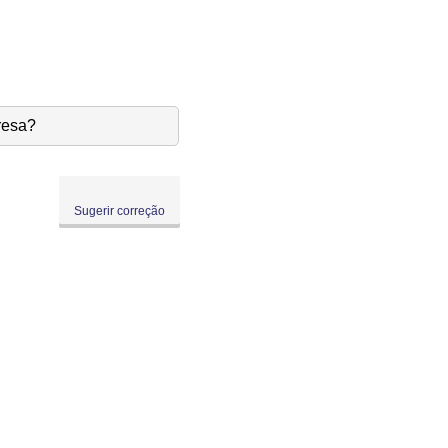
resa?
Sugerir correção