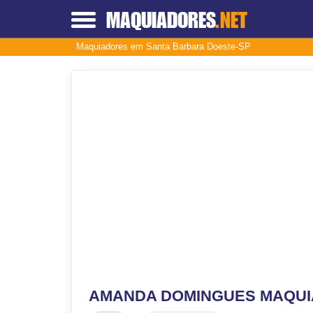
MAQUIADORES
.NET
Maquiadores em Santa Barbara Doeste-SP
AMANDA DOMINGUES MAQUI