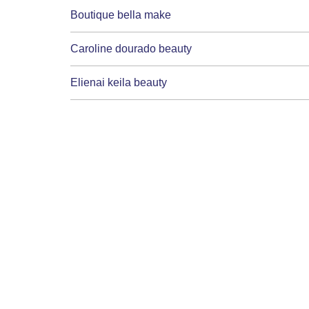
Boutique bella make
Caroline dourado beauty
Elienai keila beauty