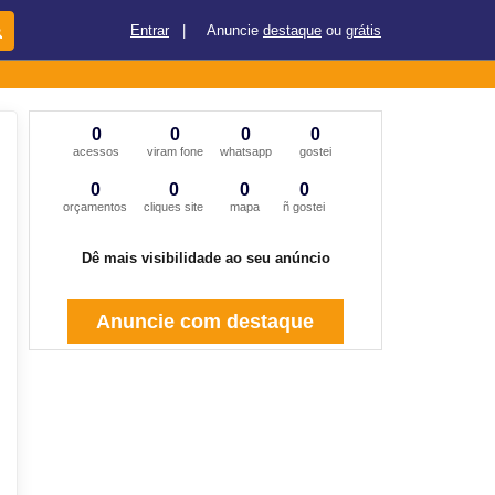
Entrar
|
Anuncie
destaque
ou
grátis
0
0
0
0
acessos
viram fone
whatsapp
gostei
0
0
0
0
orçamentos
cliques site
mapa
ñ gostei
Dê mais visibilidade ao seu anúncio
Anuncie com destaque