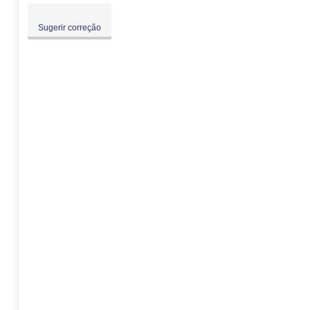
Sugerir correção