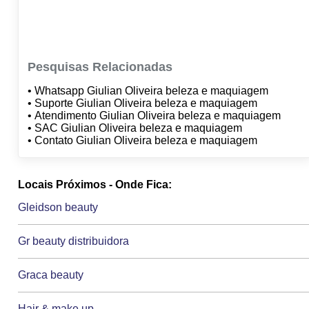
Pesquisas Relacionadas
• Whatsapp Giulian Oliveira beleza e maquiagem
• Suporte Giulian Oliveira beleza e maquiagem
• Atendimento Giulian Oliveira beleza e maquiagem
• SAC Giulian Oliveira beleza e maquiagem
• Contato Giulian Oliveira beleza e maquiagem
Locais Próximos - Onde Fica:
Gleidson beauty
Gr beauty distribuidora
Graca beauty
Hair & make up