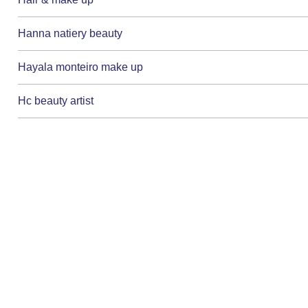
Hanna natiery beauty
Hayala monteiro make up
Hc beauty artist