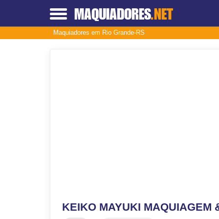
MAQUIADORES
.NET
Maquiadores em Rio Grande-RS
KEIKO MAYUKI MAQUIAGEM 