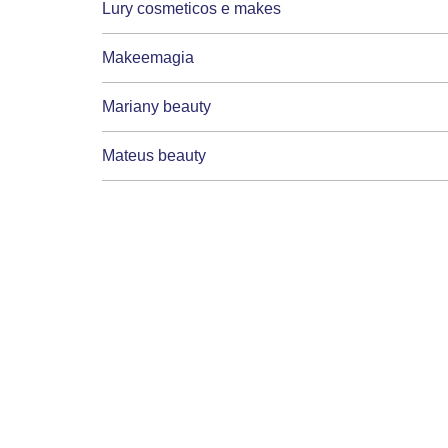
Lury cosmeticos e makes
Makeemagia
Mariany beauty
Mateus beauty