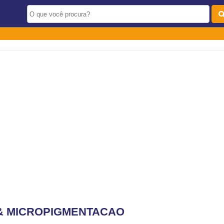
& MICROPIGMENTACAO