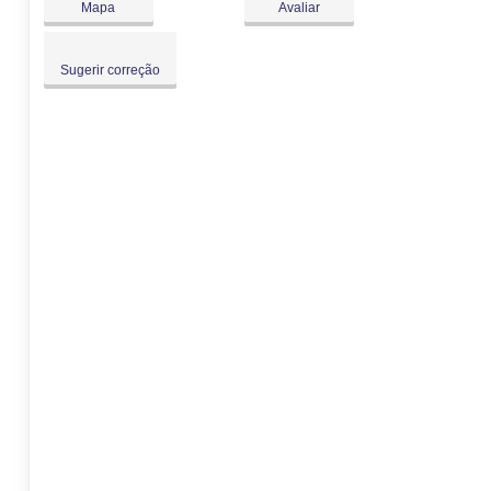
Mapa
Avaliar
Sugerir correção