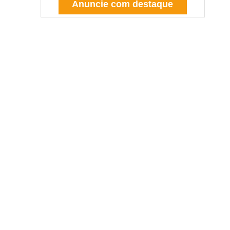
Anuncie com destaque