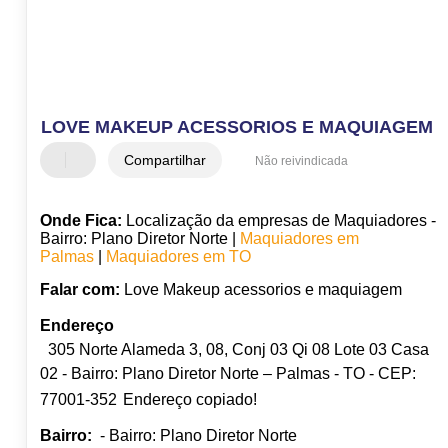
LOVE MAKEUP ACESSORIOS E MAQUIAGEM
Compartilhar
Não reivindicada
Onde Fica:
Localização da empresas de Maquiadores -
Bairro: Plano Diretor Norte |
Maquiadores em
Palmas
|
Maquiadores em TO
Falar com:
Love Makeup acessorios e maquiagem
Endereço
305 Norte Alameda 3, 08, Conj 03 Qi 08 Lote 03 Casa
02 - Bairro: Plano Diretor Norte – Palmas - TO - CEP:
77001-352
Endereço copiado!
Bairro:
- Bairro: Plano Diretor Norte