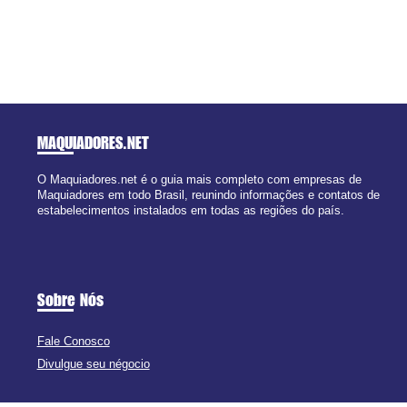
MAQUIADORES
.NET
O Maquiadores.net é o guia mais completo com empresas de
Maquiadores em todo Brasil, reunindo informações e contatos de
estabelecimentos instalados em todas as regiões do país.
Sobre Nós
Fale Conosco
Divulgue seu négocio