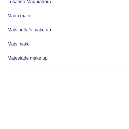
Lusanira Maquiadora
Madu make
Mais bella`s make up
Mais make
Majestade make up