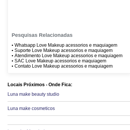
Pesquisas Relacionadas
• Whatsapp Love Makeup acessorios e maquiagem
• Suporte Love Makeup acessorios e maquiagem
• Atendimento Love Makeup acessorios e maquiagem
• SAC Love Makeup acessorios e maquiagem
• Contato Love Makeup acessorios e maquiagem
Locais Próximos - Onde Fica:
Luna make beauty studio
Luna make cosmeticos