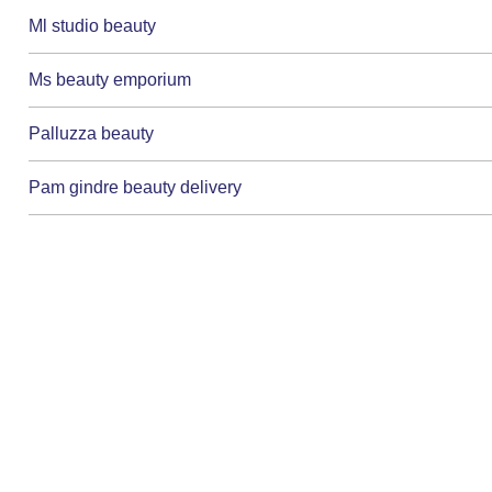
Ml studio beauty
Ms beauty emporium
Palluzza beauty
Pam gindre beauty delivery