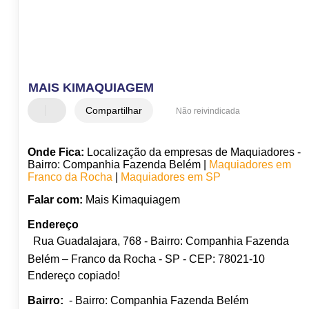
MAIS KIMAQUIAGEM
Compartilhar
Não reivindicada
Onde Fica:
Localização da empresas de Maquiadores -
Bairro: Companhia Fazenda Belém |
Maquiadores em
Franco da Rocha
|
Maquiadores em SP
Falar com:
Mais Kimaquiagem
Endereço
Rua Guadalajara, 768 - Bairro: Companhia Fazenda
Belém – Franco da Rocha - SP - CEP: 78021-10
Endereço copiado!
Bairro:
- Bairro: Companhia Fazenda Belém