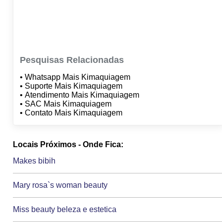
Pesquisas Relacionadas
• Whatsapp Mais Kimaquiagem
• Suporte Mais Kimaquiagem
• Atendimento Mais Kimaquiagem
• SAC Mais Kimaquiagem
• Contato Mais Kimaquiagem
Locais Próximos - Onde Fica:
Makes bibih
Mary rosa`s woman beauty
Miss beauty beleza e estetica