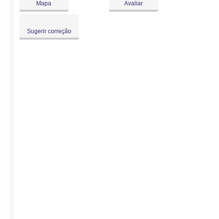
Mapa
Avaliar
Sugerir correção