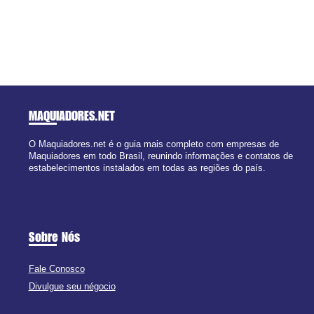
MAQUIADORES
.NET
O Maquiadores.net é o guia mais completo com empresas de
Maquiadores em todo Brasil, reunindo informações e contatos de
estabelecimentos instalados em todas as regiões do país.
Sobre Nós
Fale Conosco
Divulgue seu négocio