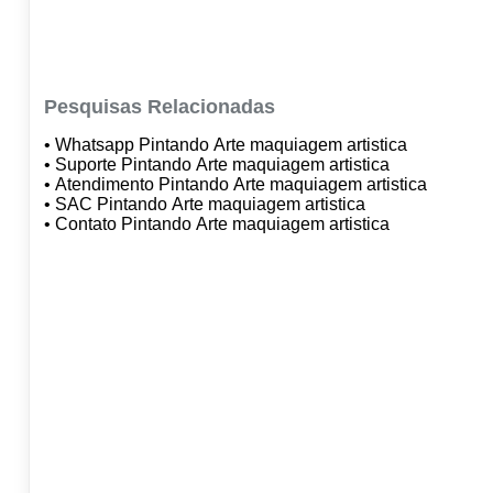
Pesquisas Relacionadas
• Whatsapp Pintando Arte maquiagem artistica
• Suporte Pintando Arte maquiagem artistica
• Atendimento Pintando Arte maquiagem artistica
• SAC Pintando Arte maquiagem artistica
• Contato Pintando Arte maquiagem artistica