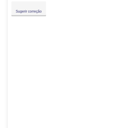
Sugerir correção