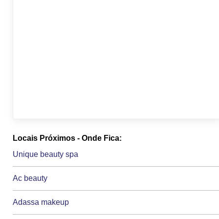
Locais Próximos - Onde Fica:
Unique beauty spa
Ac beauty
Adassa makeup