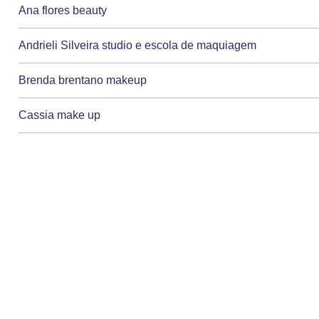
Ana flores beauty
Andrieli Silveira studio e escola de maquiagem
Brenda brentano makeup
Cassia make up