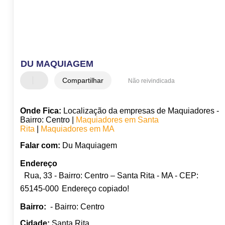
DU MAQUIAGEM
Compartilhar
Não reivindicada
Onde Fica:
Localização da empresas de Maquiadores -
Bairro: Centro |
Maquiadores em Santa
Rita
|
Maquiadores em MA
Falar com:
Du Maquiagem
Endereço
Rua, 33 - Bairro: Centro – Santa Rita - MA - CEP:
65145-000
Endereço copiado!
Bairro:
- Bairro: Centro
Cidade:
Santa Rita