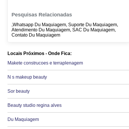
Pesquisas Relacionadas
,Whatsapp Du Maquiagem, Suporte Du Maquiagem,
Atendimento Du Maquiagem, SAC Du Maquiagem,
Contato Du Maquiagem
Locais Próximos - Onde Fica:
Makete construcoes e terraplenagem
N s makeup beauty
Sor beauty
Beauty studio regina alves
Du Maquiagem