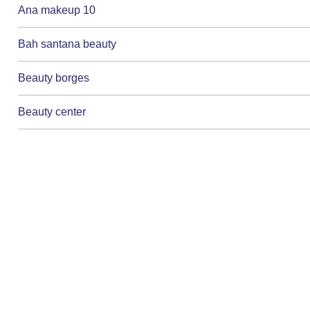
Ana makeup 10
Bah santana beauty
Beauty borges
Beauty center