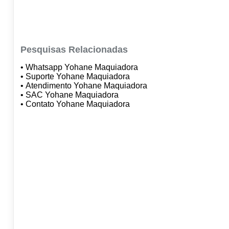
Pesquisas Relacionadas
• Whatsapp Yohane Maquiadora
• Suporte Yohane Maquiadora
• Atendimento Yohane Maquiadora
• SAC Yohane Maquiadora
• Contato Yohane Maquiadora