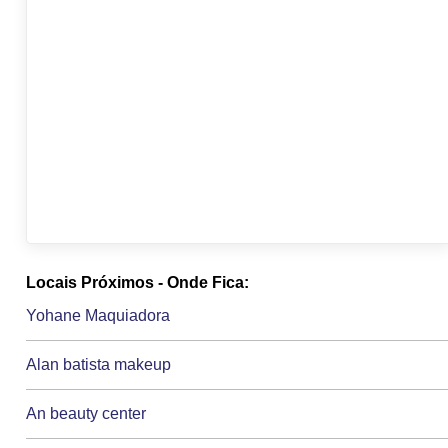
Locais Próximos - Onde Fica:
Yohane Maquiadora
Alan batista makeup
An beauty center