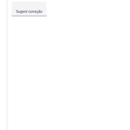
Sugerir correção